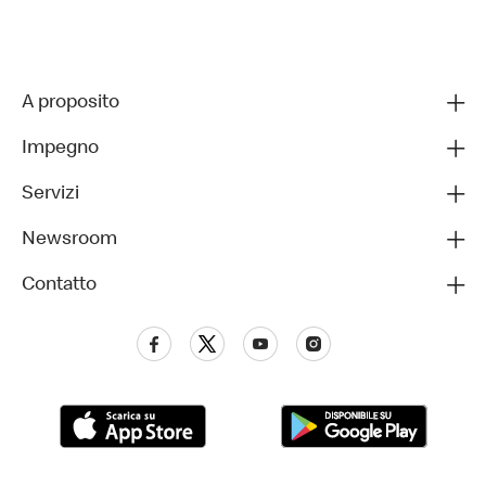
A proposito
Impegno
Servizi
Newsroom
Contatto