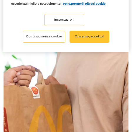
l'esperienza migliora notevolmente!
Per saperne di più sui cookie
Impostazioni
Continuo senza cookie
Ci siamo, accetto!