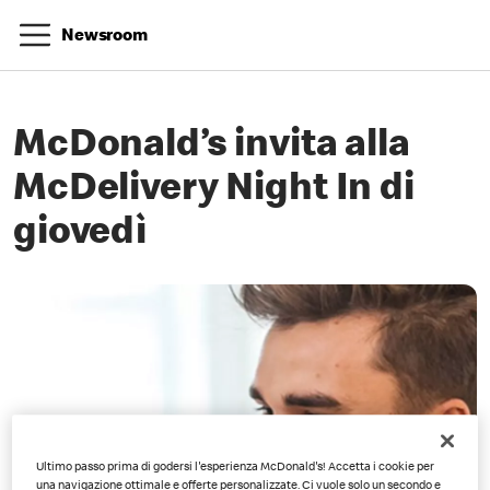
Newsroom
McDonald’s invita alla
McDelivery Night In di
giovedì
Ultimo passo prima di godersi l'esperienza McDonald's! Accetta i cookie per
una navigazione ottimale e offerte personalizzate. Ci vuole solo un secondo e