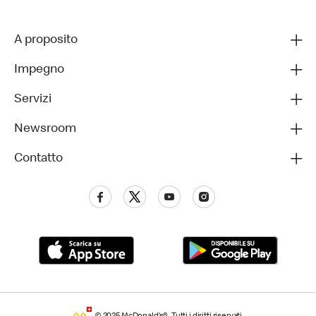
A proposito
Impegno
Servizi
Newsroom
Contatto