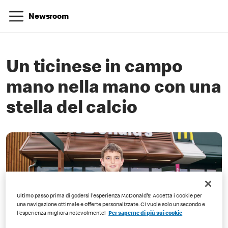
Newsroom
Un ticinese in campo
mano nella mano con una
stella del calcio
Ultimo passo prima di godersi l'esperienza McDonald's! Accetta i cookie per
una navigazione ottimale e offerte personalizzate. Ci vuole solo un secondo e
l'esperienza migliora notevolmente!
Per saperne di più sui cookie