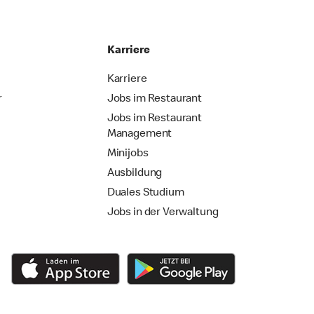
Karriere
Karriere
r
Jobs im Restaurant
Jobs im Restaurant
Management
Minijobs
Ausbildung
Duales Studium
Jobs in der Verwaltung