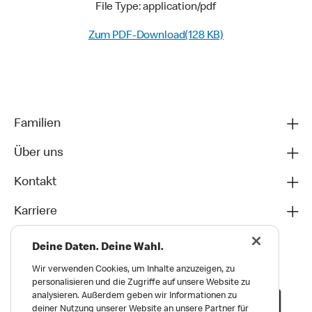
File Type: application/pdf
Zum PDF-Download(128 KB)
Familien
Über uns
Kontakt
Karriere
Deine Daten. Deine Wahl.
Wir verwenden Cookies, um Inhalte anzuzeigen, zu
personalisieren und die Zugriffe auf unsere Website zu
analysieren. Außerdem geben wir Informationen zu
deiner Nutzung unserer Website an unsere Partner für