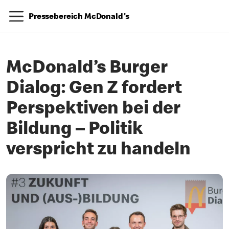
Pressebereich McDonald's
McDonald’s Burger
Dialog: Gen Z fordert
Perspektiven bei der
Bildung – Politik
verspricht zu handeln