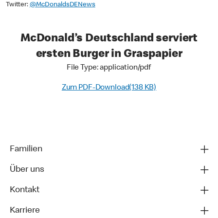
Twitter:
@McDonaldsDENews
McDonald’s Deutschland serviert
ersten Burger in Graspapier
File Type: application/pdf
Zum PDF-Download(138 KB)
Familien
Über uns
Kontakt
Karriere