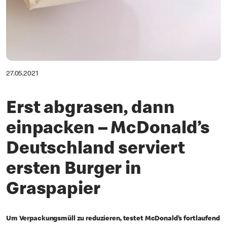
27.05.2021
Erst abgrasen, dann
einpacken – McDonald’s
Deutschland serviert
ersten Burger in
Graspapier
Um Verpackungsmüll zu reduzieren, testet McDonald’s fortlaufend