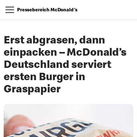
Pressebereich McDonald's
Erst abgrasen, dann
einpacken – McDonald’s
Deutschland serviert
ersten Burger in
Graspapier