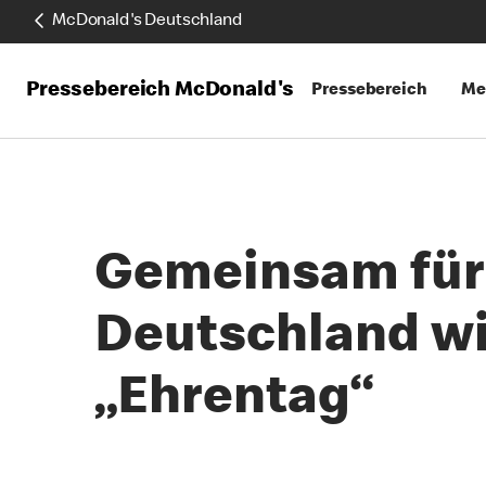
McDonald's Deutschland
Pressebereich McDonald's
Pressebereich
Me
Gemeinsam für 
Deutschland wir
„Ehrentag“