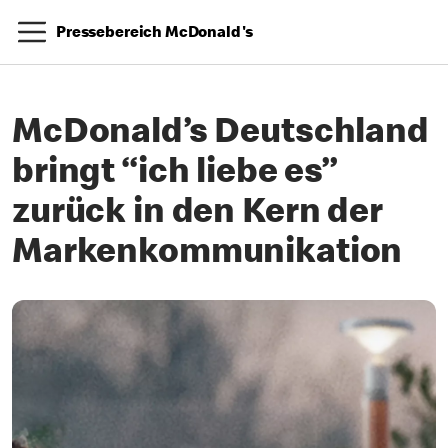
Pressebereich McDonald's
McDonald’s Deutschland
bringt “ich liebe es”
zurück in den Kern der
Markenkommunikation