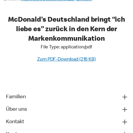
McDonald’s Deutschland bringt “ich
liebe es” zurück in den Kern der
Markenkommunikation
File Type: application/pdf
Zum PDF-Download (216 KB)
Familien
Über uns
Kontakt