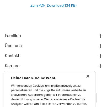
Zum PDF-Download(134 KB)
Familien
Über uns
Kontakt
Karriere
Deine Daten. Deine Wahl.
Wir verwenden Cookies, um Inhalte anzuzeigen, zu
personalisieren und die Zugriffe auf unsere Website zu
analysieren. Außerdem geben wir Informationen zu
deiner Nutzung unserer Website an unsere Partner für
Analysen weiter. Um diese Daten verwenden zu dürfen,