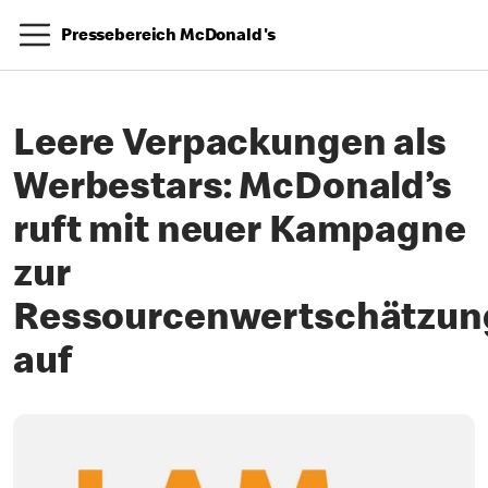
Pressebereich McDonald's
Leere Verpackungen als
Werbestars: McDonald’s
ruft mit neuer Kampagne
zur
Ressourcenwertschätzun
auf