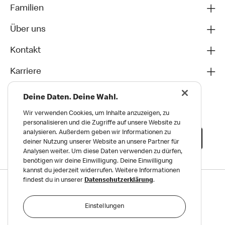
Familien
Über uns
Kontakt
Karriere
Deine Daten. Deine Wahl.
Wir verwenden Cookies, um Inhalte anzuzeigen, zu
personalisieren und die Zugriffe auf unsere Website zu
analysieren. Außerdem geben wir Informationen zu
deiner Nutzung unserer Website an unsere Partner für
Analysen weiter. Um diese Daten verwenden zu dürfen,
benötigen wir deine Einwilligung. Deine Einwilligung
kannst du jederzeit widerrufen. Weitere Informationen
findest du in unserer
Datenschutzerklärung
.
Datenschutz
Impressum und Nutzungs­bedingungen
Einstellungen
Meldungen zu Menschen- und Umweltrechten