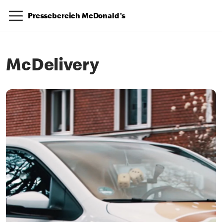
Pressebereich McDonald's
McDelivery