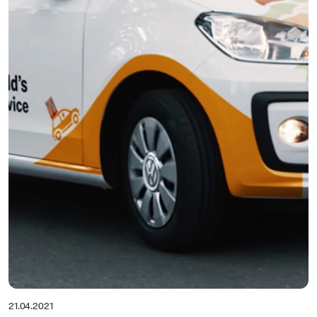
21.04.2021