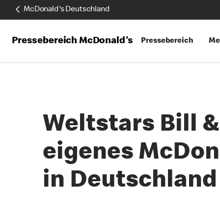
McDonald's Deutschland
Pressebereich McDonald's
Pressebereich
Me
Weltstars Bill
eigenes McDona
in Deutschland