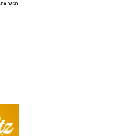
uche nach