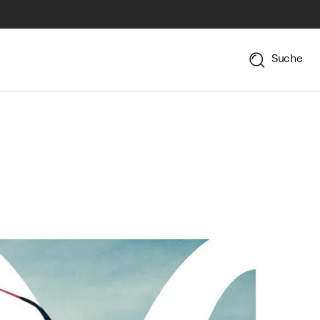
Suche