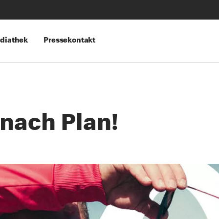
diathek
Pressekontakt
 nach Plan!