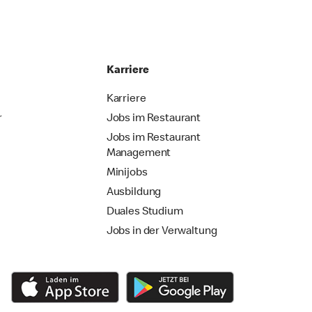
Karriere
Karriere
r
Jobs im Restaurant
Jobs im Restaurant
Management
Minijobs
Ausbildung
Duales Studium
Jobs in der Verwaltung