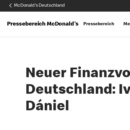
McDonald's Deutschland
Pressebereich McDonald's
Pressebereich
Me
Neuer Finanzvo
Deutschland: Iv
Dániel