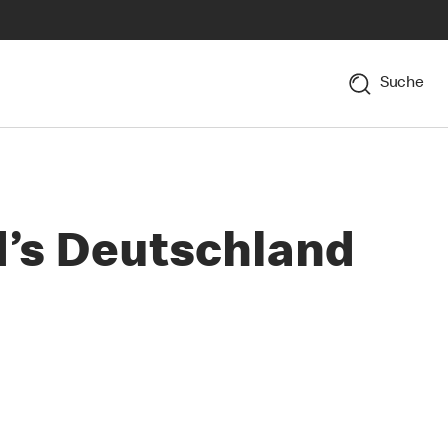
Suche
d’s Deutschland