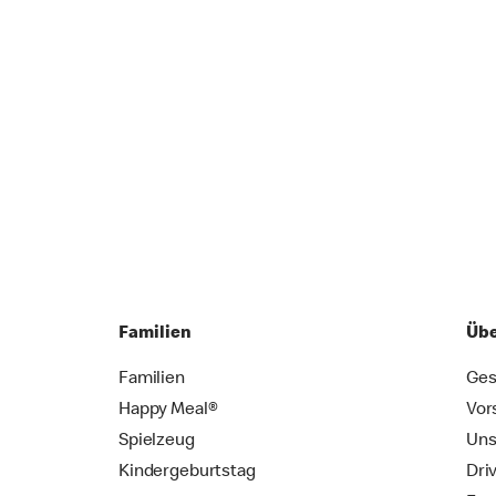
Familien
Übe
Familien
Ges
Happy Meal®
Vor
Spielzeug
Uns
Kindergeburtstag
Dri