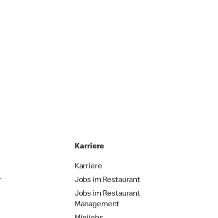
Karriere
Karriere
r
Jobs im Restaurant
Jobs im Restaurant
Management