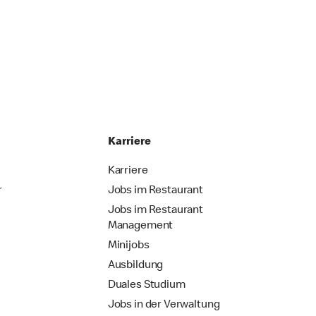
Karriere
Karriere
r
Jobs im Restaurant
Jobs im Restaurant
Management
Minijobs
Ausbildung
Duales Studium
Jobs in der Verwaltung