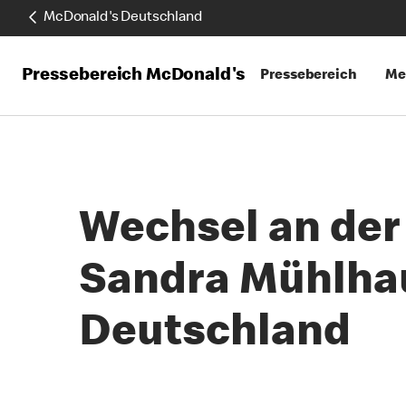
McDonald's Deutschland
Pressebereich McDonald's
Pressebereich
Me
Wechsel an der
Sandra Mühlhau
Deutschland