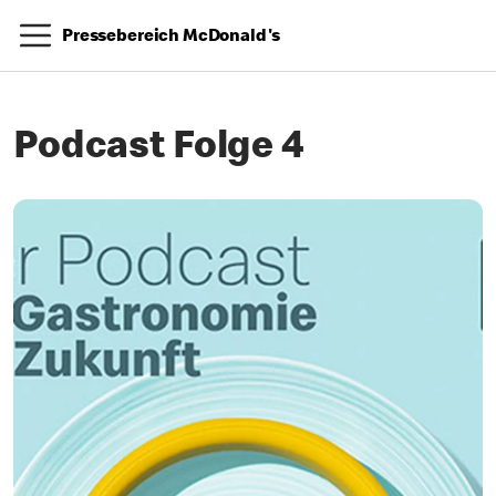
Pressebereich McDonald's
Podcast Folge 4