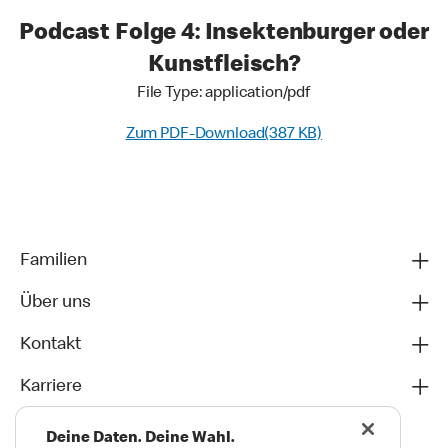
Podcast Folge 4: Insektenburger oder
Kunstfleisch?
File Type: application/pdf
Zum PDF-Download(387 KB)
Familien
Über uns
Kontakt
Karriere
Deine Daten. Deine Wahl.