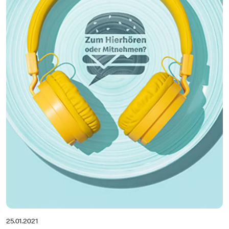
25.01.2021