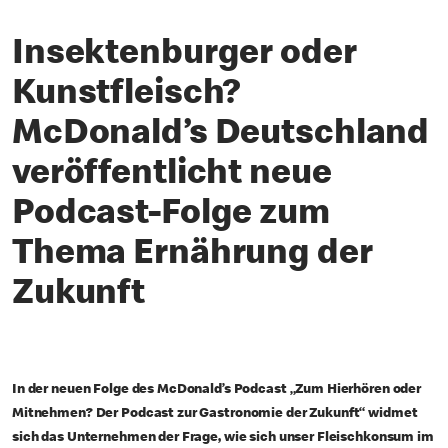
Insektenburger oder
Kunstfleisch?
McDonald’s Deutschland
veröffentlicht neue
Podcast-Folge zum
Thema Ernährung der
Zukunft
In der neuen Folge des McDonald’s Podcast „Zum Hierhören oder
Mitnehmen? Der Podcast zur Gastronomie der Zukunft“ widmet
sich das Unternehmen der Frage, wie sich unser Fleischkonsum im