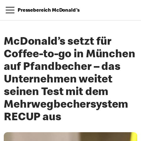
Pressebereich McDonald's
McDonald’s setzt für
Coffee-to-go in München
auf Pfandbecher – das
Unternehmen weitet
seinen Test mit dem
Mehrwegbechersystem
RECUP aus