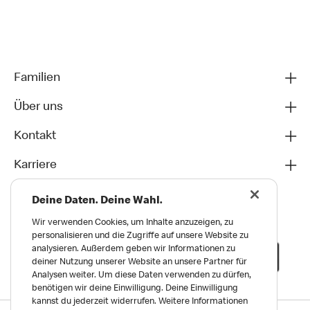
Familien
Über uns
Kontakt
Karriere
Deine Daten. Deine Wahl.
Wir verwenden Cookies, um Inhalte anzuzeigen, zu
personalisieren und die Zugriffe auf unsere Website zu
analysieren. Außerdem geben wir Informationen zu
deiner Nutzung unserer Website an unsere Partner für
Analysen weiter. Um diese Daten verwenden zu dürfen,
benötigen wir deine Einwilligung. Deine Einwilligung
kannst du jederzeit widerrufen. Weitere Informationen