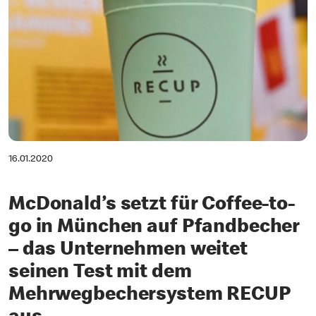
16.01.2020
McDonald’s setzt für Coffee-to-
go in München auf Pfandbecher
– das Unternehmen weitet
seinen Test mit dem
Mehrwegbechersystem RECUP