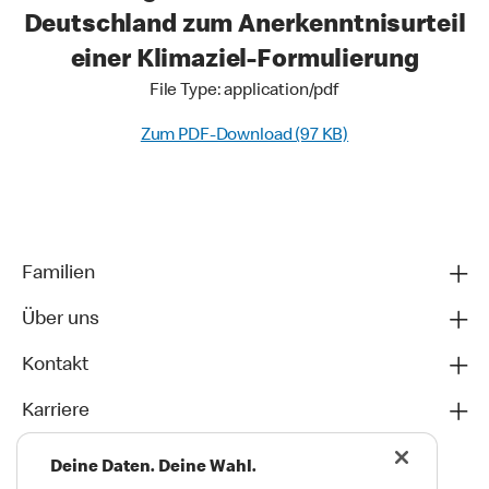
Deutschland zum Anerkenntnisurteil
einer Klimaziel-Formulierung
File Type: application/pdf
Zum PDF-Download (97 KB)
Familien
Über uns
Kontakt
Karriere
Deine Daten. Deine Wahl.