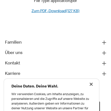
File Type: application/pdf
Zum PDF-Download(127 KB)
Familien
Über uns
Kontakt
Karriere
Deine Daten. Deine Wahl.
Wir verwenden Cookies, um Inhalte anzuzeigen, zu
personalisieren und die Zugriffe auf unsere Website zu
analysieren. Außerdem geben wir Informationen zu
deiner Nutzung unserer Website an unsere Partner für