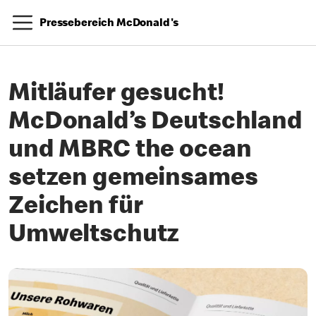
Pressebereich McDonald's
Mitläufer gesucht!
McDonald’s Deutschland
und MBRC the ocean
setzen gemeinsames
Zeichen für
Umweltschutz