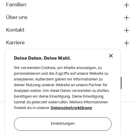
Familien
Über uns
Kontakt
Karriere
Deine Daten. Deine Wahl.
Wir verwenden Cookies, um Inhalte anzuzeigen, zu
personalisieren und die Zugriffe auf unsere Website zu
analysieren. Außerdem geben wir Informationen zu
deiner Nutzung unserer Website an unsere Partner für
Analysen weiter. Um diese Daten verwenden zu dürfen,
benötigen wir deine Einwilligung. Deine Einwilligung
kannst du jederzeit widerrufen. Weitere Informationen
findest du in unserer
Datenschutzerklärung
Datenschutz
Impressum und Nutzungs­bedingungen
Einstellungen
Meldungen zu Menschen- und Umweltrechten