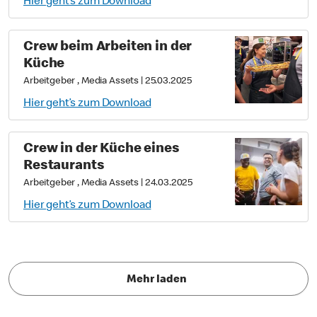
Hier geht’s zum Download
Crew beim Arbeiten in der
Küche
Arbeitgeber , Media Assets
|
25.03.2025
Hier geht’s zum Download
Crew in der Küche eines
Restaurants
Arbeitgeber , Media Assets
|
24.03.2025
Hier geht’s zum Download
Mehr laden