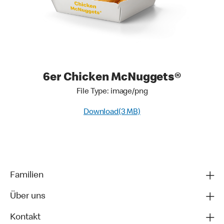
6er Chicken McNuggets®
File Type: image/png
Download(3 MB)
Familien
Über uns
Kontakt