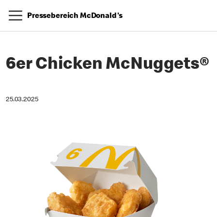
Pressebereich McDonald's
6er Chicken McNuggets®
25.03.2025