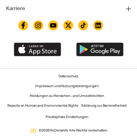
Karriere
Datenschutz
Impressum und Nutzungs­bedingungen
Meldungen zu Menschen- und Umweltrechten
Reports on Human and Environmental Rights
Erklärung zur Barrierefreiheit
Privatsphäre Einstellungen
©2026 McDonald’s. Alle Rechte vorbehalten.