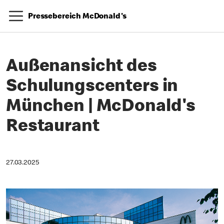
Pressebereich McDonald's
Außenansicht des
Schulungscenters in
München | McDonald's
Restaurant
27.03.2025