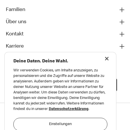
Familien
Über uns
Kontakt
Karriere
Deine Daten. Deine Wahl.
Wir verwenden Cookies, um Inhalte anzuzeigen, zu
personalisieren und die Zugriffe auf unsere Website zu
analysieren. Außerdem geben wir Informationen zu
deiner Nutzung unserer Website an unsere Partner für
Analysen weiter. Um diese Daten verwenden zu dürfen,
benötigen wir deine Einwilligung. Deine Einwilligung
kannst du jederzeit widerrufen. Weitere Informationen
findest du in unserer
Datenschutzerklärung
.
Datenschutz
Impressum und Nutzungs­bedingungen
Einstellungen
Meldungen zu Menschen- und Umweltrechten