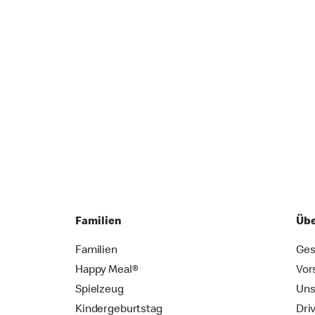
Familien
Übe
Familien
Ges
Happy Meal®
Vor
Spielzeug
Uns
Kindergeburtstag
Dri