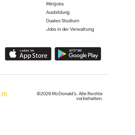
Minijobs
Ausbildung
Duales Studium
Jobs in der Verwaltung
©2026 McDonald’s. Alle Rechte
vorbehalten.