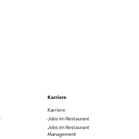
Karriere
Karriere
r
Jobs im Restaurant
Jobs im Restaurant
Management