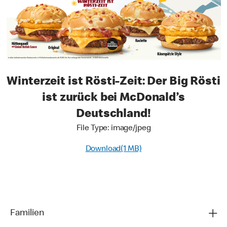
Winterzeit ist Rösti-Zeit: Der Big Rösti
ist zurück bei McDonald’s
Deutschland!
File Type: image/jpeg
Download(1 MB)
Familien