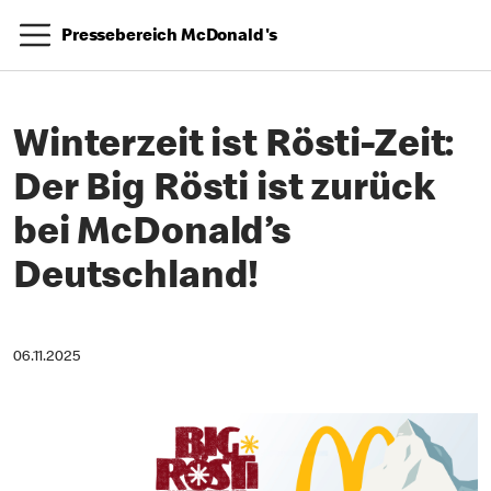
Pressebereich McDonald's
Winterzeit ist Rösti-Zeit:
Der Big Rösti ist zurück
bei McDonald’s
Deutschland!
06.11.2025