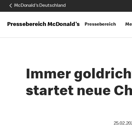
McDonald's Deutschland
Pressebereich McDonald's
Pressebereich
Me
Immer goldrich
startet neue C
25.02.20