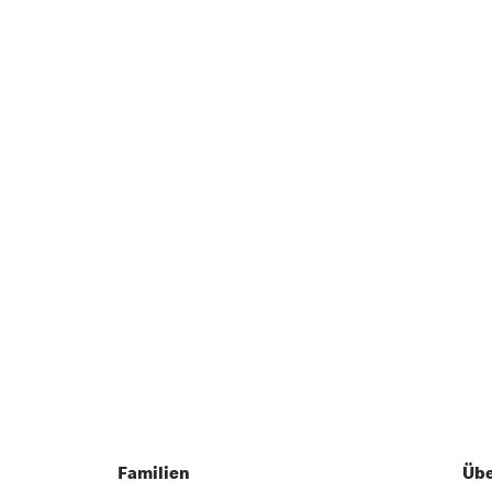
Familien
Übe