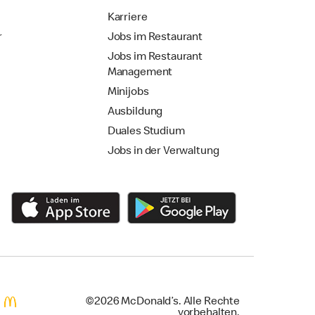
Karriere
r
Jobs im Restaurant
Jobs im Restaurant
Management
Minijobs
Ausbildung
Duales Studium
Jobs in der Verwaltung
©2026 McDonald’s. Alle Rechte
vorbehalten.