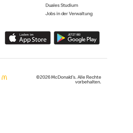
Duales Studium
Jobs in der Verwaltung
©2026 McDonald’s. Alle Rechte
vorbehalten.