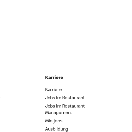
Karriere
Karriere
r
Jobs im Restaurant
Jobs im Restaurant
Management
Minijobs
Ausbildung