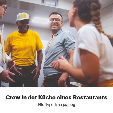
Crew in der Küche eines Restaurants
File Type: image/jpeg