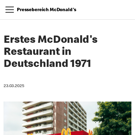
Pressebereich McDonald's
Erstes McDonald's
Restaurant in
Deutschland 1971
23.03.2025