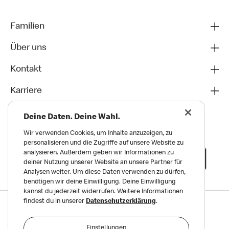
Familien
Über uns
Kontakt
Karriere
Deine Daten. Deine Wahl.
Wir verwenden Cookies, um Inhalte anzuzeigen, zu
personalisieren und die Zugriffe auf unsere Website zu
analysieren. Außerdem geben wir Informationen zu
deiner Nutzung unserer Website an unsere Partner für
Analysen weiter. Um diese Daten verwenden zu dürfen,
benötigen wir deine Einwilligung. Deine Einwilligung
kannst du jederzeit widerrufen. Weitere Informationen
findest du in unserer
Datenschutzerklärung
.
Datenschutz
Impressum und Nutzungs­bedingungen
Einstellungen