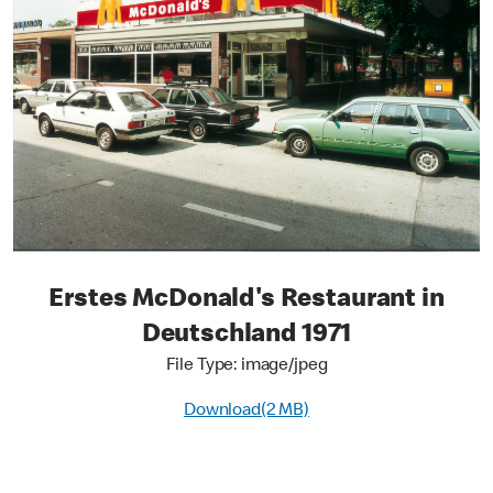
Erstes McDonald's Restaurant in
Deutschland 1971
File Type: image/jpeg
Download(2 MB)