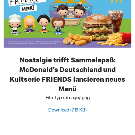
Nostalgie trifft Sammelspaß:
McDonald’s Deutschland und
Kultserie FRIENDS lancieren neues
Menü
File Type: image/jpeg
Download (716 KB)