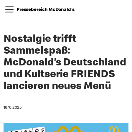
Pressebereich McDonald's
Nostalgie trifft
Sammelspaß:
McDonald’s Deutschland
und Kultserie FRIENDS
lancieren neues Menü
16.10.2025