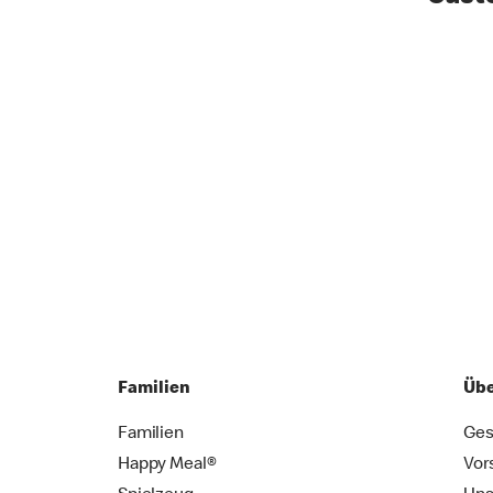
Familien
Übe
Familien
Ges
Happy Meal®
Vor