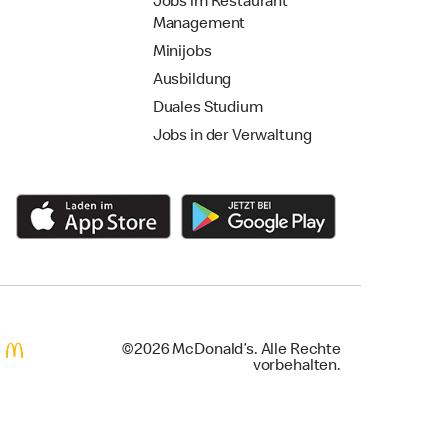
Jobs im Restaurant
Management
Minijobs
Ausbildung
Duales Studium
Jobs in der Verwaltung
©2026 McDonald’s. Alle Rechte
vorbehalten.