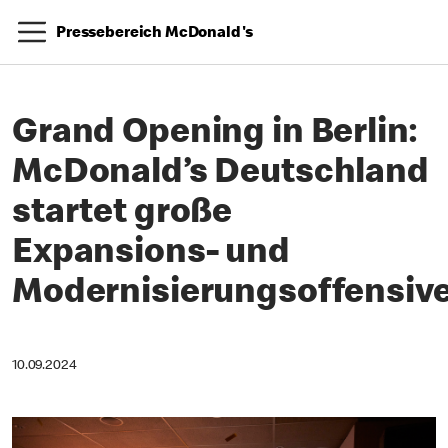
Pressebereich McDonald's
Grand Opening in Berlin:
McDonald’s Deutschland
startet große
Expansions- und
Modernisierungsoffensiv
10.09.2024