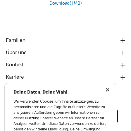
Download(1 MB)
Familien
Über uns
Kontakt
Karriere
Deine Daten. Deine Wahl.
Wir verwenden Cookies, um Inhalte anzuzeigen, zu
personalisieren und die Zugriffe auf unsere Website zu
analysieren. Außerdem geben wir Informationen zu
deiner Nutzung unserer Website an unsere Partner für
Analysen weiter. Um diese Daten verwenden zu dürfen,
benötigen wir deine Einwilligung. Deine Einwilligung