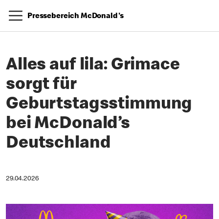
Pressebereich McDonald's
Alles auf lila: Grimace
sorgt für
Geburtstagsstimmung
bei McDonald’s
Deutschland
29.04.2026