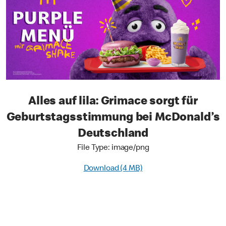
Alles auf lila: Grimace sorgt für
Geburtstagsstimmung bei McDonald’s
Deutschland
File Type: image/png
Download (4 MB)