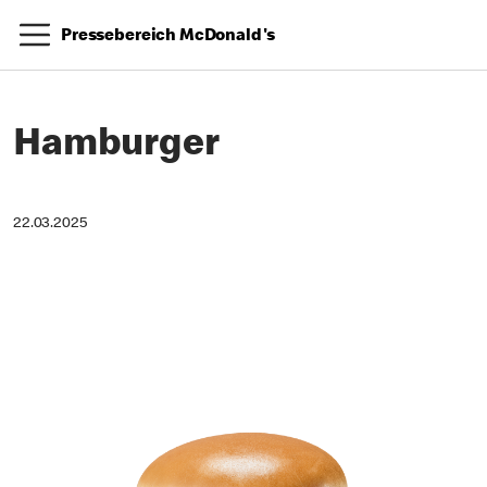
Pressebereich McDonald's
Hamburger
22.03.2025