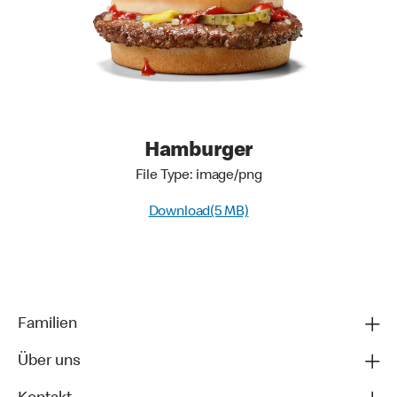
Hamburger
File Type: image/png
Download(5 MB)
Familien
Über uns