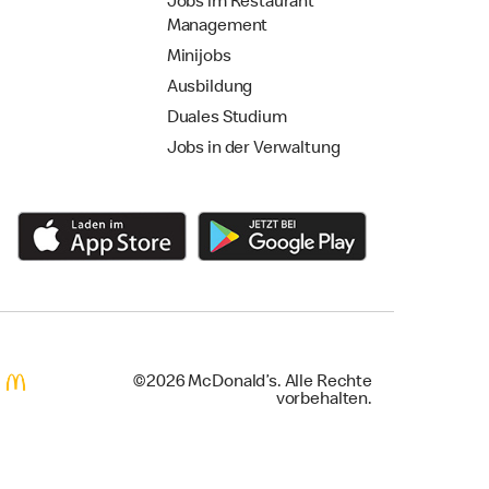
Jobs im Restaurant
Management
Minijobs
Ausbildung
Duales Studium
Jobs in der Verwaltung
©2026 McDonald’s. Alle Rechte
vorbehalten.