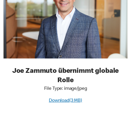
Joe Zammuto übernimmt globale
Rolle
File Type: image/jpeg
Download(3 MB)