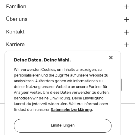
Familien
Über uns
Kontakt
Karriere
Deine Daten. Deine Wahl.
Wir verwenden Cookies, um Inhalte anzuzeigen, zu
personalisieren und die Zugriffe auf unsere Website zu
analysieren. Außerdem geben wir Informationen zu
deiner Nutzung unserer Website an unsere Partner für
Analysen weiter. Um diese Daten verwenden zu dürfen,
benötigen wir deine Einwilligung. Deine Einwilligung
kannst du jederzeit widerrufen. Weitere Informationen
findest du in unserer
Datenschutzerklärung
.
Datenschutz
Impressum und Nutzungs­bedingungen
Einstellungen
Meldungen zu Menschen- und Umweltrechten