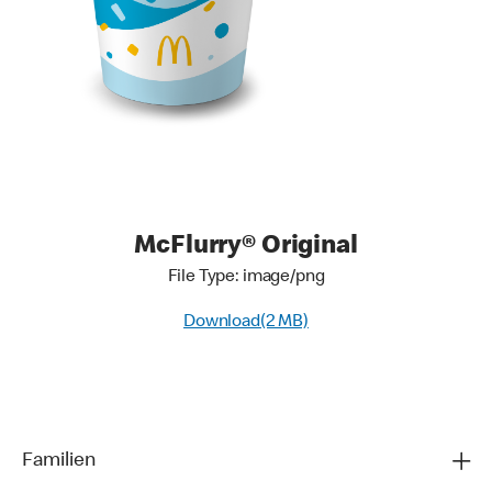
McFlurry® Original
File Type: image/png
Download(2 MB)
Familien