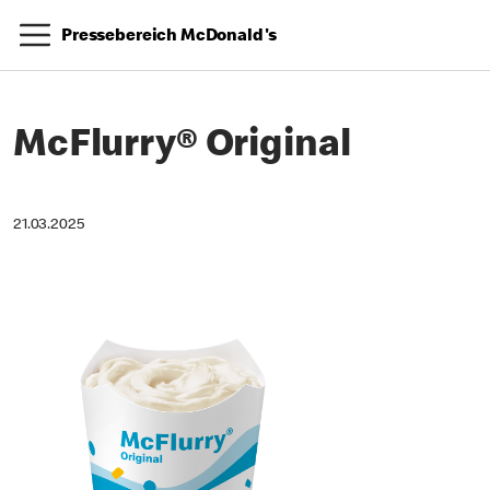
Pressebereich McDonald's
McFlurry® Original
21.03.2025