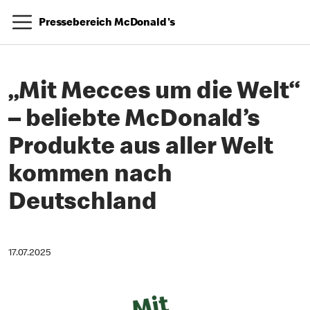
Pressebereich McDonald's
„Mit Mecces um die Welt“
– beliebte McDonald’s
Produkte aus aller Welt
kommen nach
Deutschland
17.07.2025