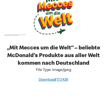
„Mit Mecces um die Welt“ – beliebte
McDonald’s Produkte aus aller Welt
kommen nach Deutschland
File Type: image/jpeg
Download(173 KB)