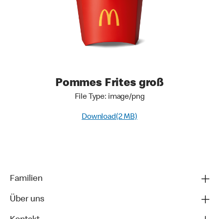
Pommes Frites groß
File Type: image/png
Download(2 MB)
Familien
Über uns