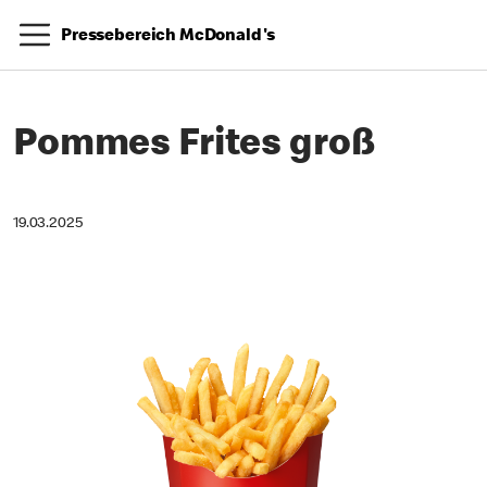
Pressebereich McDonald's
Pommes Frites groß
19.03.2025