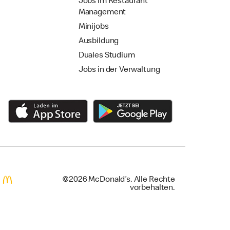
Jobs im Restaurant
Management
Minijobs
Ausbildung
Duales Studium
Jobs in der Verwaltung
©2026 McDonald’s. Alle Rechte
vorbehalten.