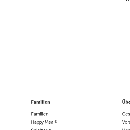
Familien
Übe
Familien
Ges
Happy Meal®
Vor