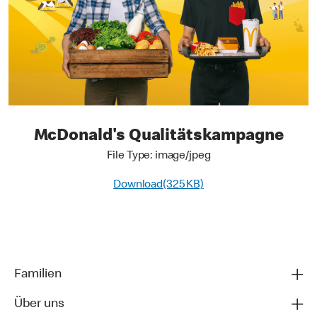
McDonald's Qualitätskampagne
File Type: image/jpeg
Download(325 KB)
Familien
Über uns