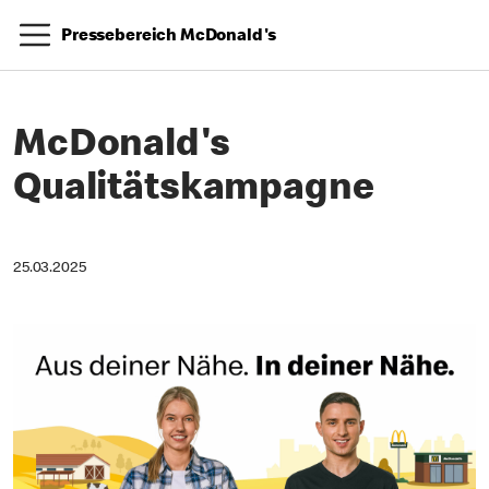
Pressebereich McDonald's
McDonald's
Qualitätskampagne
25.03.2025