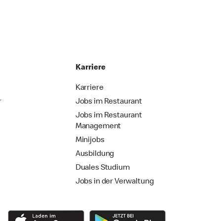
Karriere
Karriere
r
Jobs im Restaurant
Jobs im Restaurant
Management
Minijobs
Ausbildung
Duales Studium
Jobs in der Verwaltung