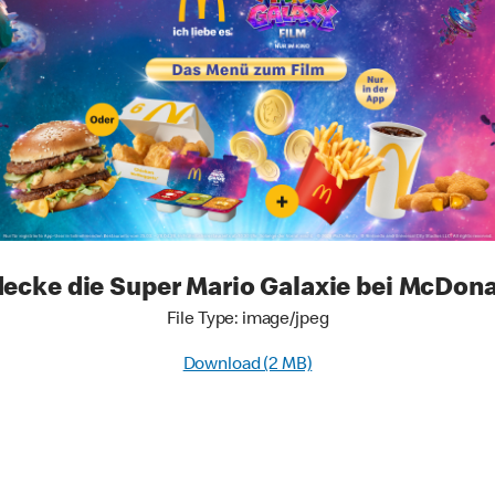
ecke die Super Mario Galaxie bei McDona
File Type: image/jpeg
Download (2 MB)