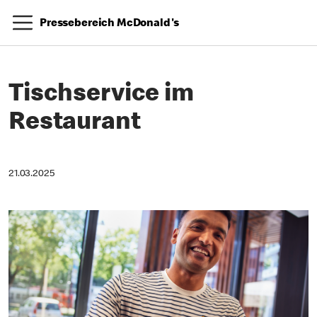
Pressebereich McDonald's
Tischservice im
Restaurant
21.03.2025