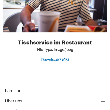
Tischservice im Restaurant
File Type: image/jpeg
Download(7 MB)
Familien
Über uns