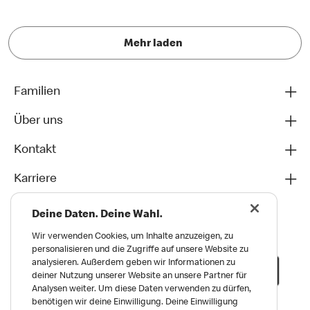
Mehr laden
Familien
Über uns
Kontakt
Karriere
Deine Daten. Deine Wahl.
Wir verwenden Cookies, um Inhalte anzuzeigen, zu
personalisieren und die Zugriffe auf unsere Website zu
analysieren. Außerdem geben wir Informationen zu
deiner Nutzung unserer Website an unsere Partner für
Analysen weiter. Um diese Daten verwenden zu dürfen,
benötigen wir deine Einwilligung. Deine Einwilligung