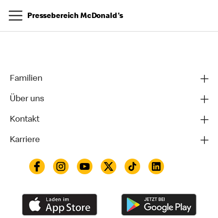
Pressebereich McDonald's
Familien
Über uns
Kontakt
Karriere