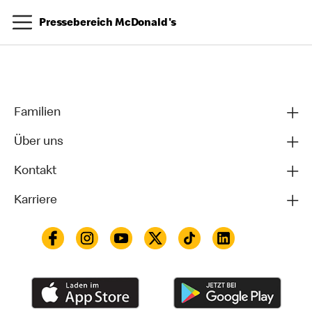
Pressebereich McDonald's
Familien
Über uns
Kontakt
Karriere