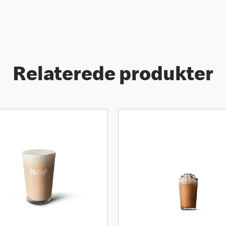
Relaterede produkter