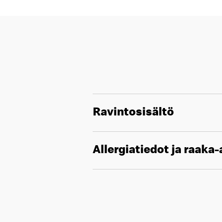
Ravintosisältö
Allergiatiedot ja raaka-