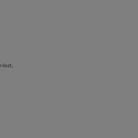
liszt,