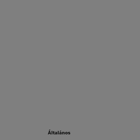
Általános