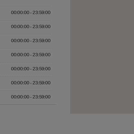
0:00 - 23:59:00
00:00:00 - 23:59:00
:00 - 23:59:00
00:00:00 - 23:59:00
00:00 - 23:59:00
00:00:00 - 23:59:00
00:00:00 - 23:59:00
00:00:00 - 23:59:00
00:00 - 23:59:00
00:00:00 - 23:59:00
:00:00 - 23:59:00
00:00:00 - 23:59:00
0:00:00 - 23:59:00
00:00:00 - 23:59:00