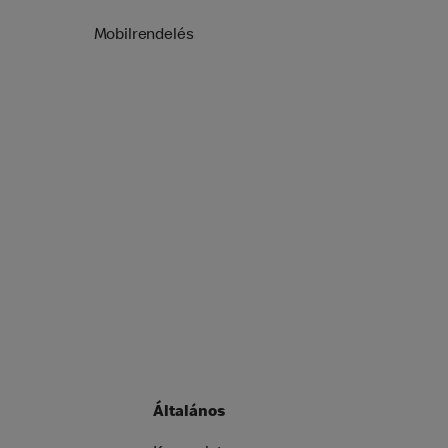
Mobilrendelés
Általános