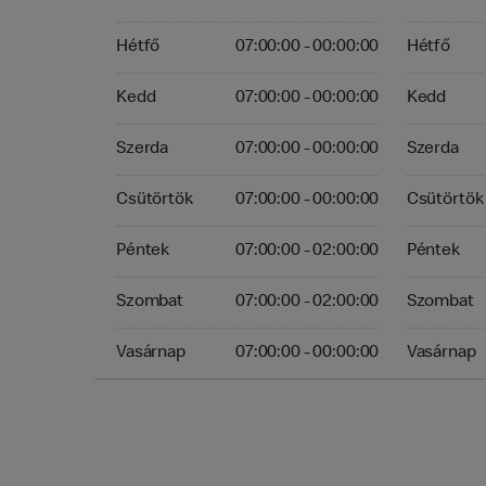
Hétfő 07:00:00 - 00:00:00
Hétfő 00:0
Hétfő
07:00:00 - 00:00:00
Hétfő
Kedd 07:00:00 - 00:00:00
Kedd 00:00
Kedd
07:00:00 - 00:00:00
Kedd
Szerda 07:00:00 - 00:00:00
Szerda 00:
Szerda
07:00:00 - 00:00:00
Szerda
Csütörtök 07:00:00 - 00:00:00
Csütörtök 
Csütörtök
07:00:00 - 00:00:00
Csütörtök
Péntek 07:00:00 - 02:00:00
Péntek 00:
Péntek
07:00:00 - 02:00:00
Péntek
Szombat 07:00:00 - 02:00:00
Szombat 00
Szombat
07:00:00 - 02:00:00
Szombat
Vasárnap 07:00:00 - 00:00:00
Vasárnap 0
Vasárnap
07:00:00 - 00:00:00
Vasárnap