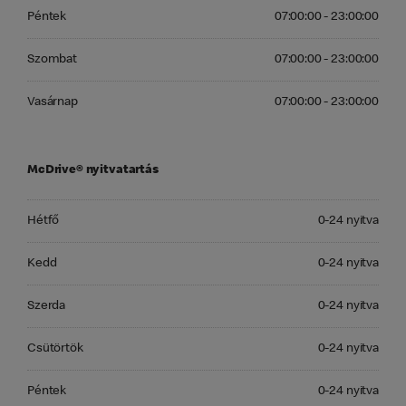
Péntek 07:00:00 - 23:00:00
Péntek
07:00:00 - 23:00:00
Szombat 07:00:00 - 23:00:00
Szombat
07:00:00 - 23:00:00
Vasárnap 07:00:00 - 23:00:00
Vasárnap
07:00:00 - 23:00:00
McDrive® nyitvatartás
Hétfő 0-24 nyitva
Hétfő
0-24 nyitva
Kedd 0-24 nyitva
Kedd
0-24 nyitva
Szerda 0-24 nyitva
Szerda
0-24 nyitva
Csütörtök 0-24 nyitva
Csütörtök
0-24 nyitva
Péntek 0-24 nyitva
Péntek
0-24 nyitva